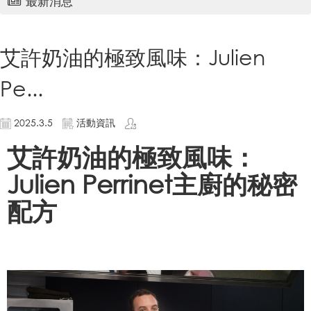
最新消息
艾許奶油的極致風味：Julien
Pe...
2025.3.5
活動資訊
艾許奶油的極致風味：
Julien Perrinet主廚的秘密
配方