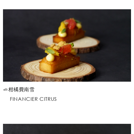
🧈柑橘費南雪
FINANCIER CITRUS