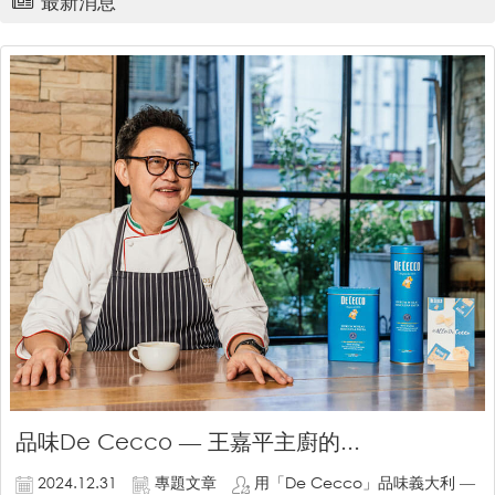
最新消息
品味De Cecco — 王嘉平主廚的...
2024.12.31
專題文章
用「De Cecco」品味義大利 —