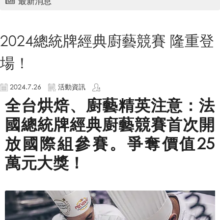
最新消息
2024總統牌經典廚藝競賽 隆重登
場！
2024.7.26
活動資訊
全台烘焙、廚藝精英注意：法
國總統牌經典廚藝競賽首次開
放國際組參賽。爭奪價值25
萬元大獎！