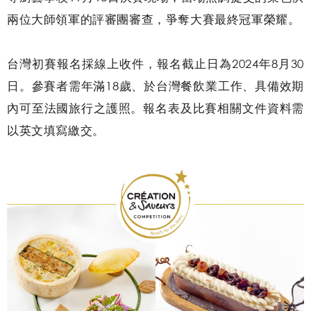
兩位大師領軍的評審團審查，爭奪大賽最終冠軍榮耀。
台灣初賽報名採線上收件，報名截止日為2024年8月30
日。參賽者需年滿18歲、於台灣餐飲業工作、具備效期
內可至法國旅行之護照。報名表及比賽相關文件資料需
以英文填寫繳交。