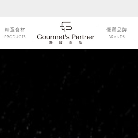
精選食材
優質品牌
PRODUCTS
BRANDS