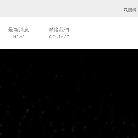
搜尋
最新消息
聯絡我們
NEWS
CONTACT