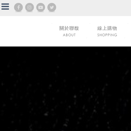
關於聯馥
線上購物
ABOUT
SHOPPING