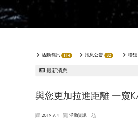
活動資訊
訊息公告
聯馥
114
32
最新消息
與您更加拉進距離 一窺KAVI
2019.9.4
活動資訊