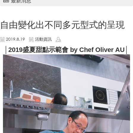
最新消息
自由變化出不同多元型式的呈現
2019.8.19
活動資訊
│2019盛夏甜點示範會 by Chef Oliver AU│