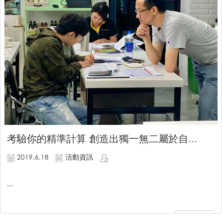
考驗你的精準計算 創造出獨一無二屬於自...
2019.6.18
活動資訊
...
繼續閱讀