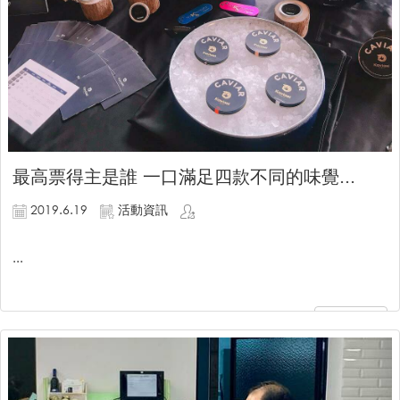
最高票得主是誰 一口滿足四款不同的味覺...
2019.6.19
活動資訊
...
繼續閱讀