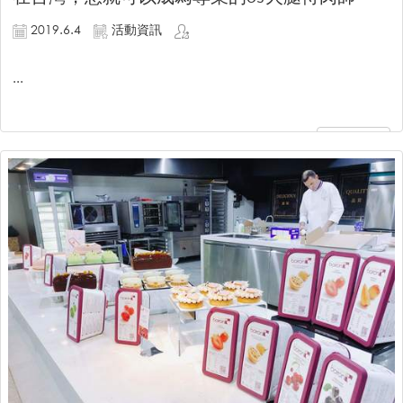
2019.6.4
活動資訊
...
繼續閱讀