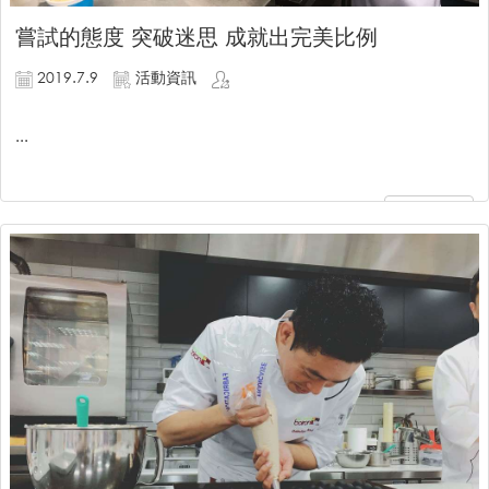
嘗試的態度 突破迷思 成就出完美比例
2019.7.9
活動資訊
...
繼續閱讀