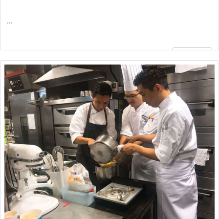
...
繼續閱讀