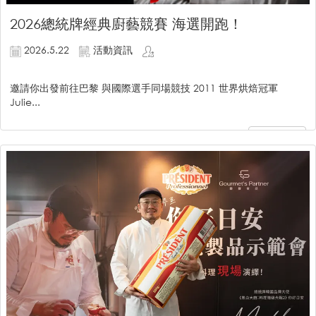
2026總統牌經典廚藝競賽 海選開跑！
2026.5.22
活動資訊
邀請你出發前往巴黎 與國際選手同場競技 2011 世界烘焙冠軍
Julie...
繼續閱讀