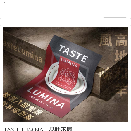
...
繼續閱讀
TASTE LUMINA - 品味不同...