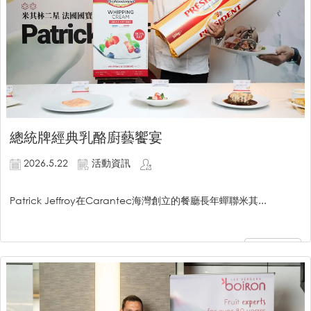
總統牌經典乳酪廚藝饗宴
2026.5.22
活動資訊
Patrick Jeffroy在Carantec海灣創立的餐廳長年蟬聯米其...
繼續閱讀