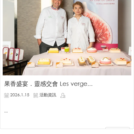
果香盛宴．靈感交會 Les verge...
2026.1.15
活動資訊
...
繼續閱讀