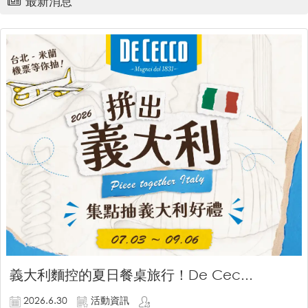
最新消息
義大利麵控的夏日餐桌旅行！De Cec...
2026.6.30
活動資訊