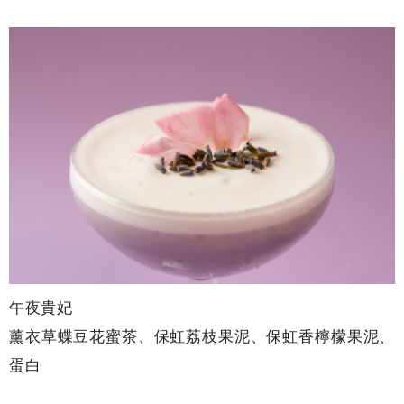
午夜貴妃
薰衣草蝶豆花蜜茶、保虹荔枝果泥、保虹香檸檬果泥、
蛋白