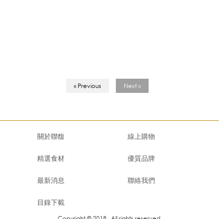
« Previous
Next »
關於聯馥
線上購物
精選食材
優質品牌
最新消息
聯絡我們
目錄下載
Copyright © 2018 . All rights reserved.