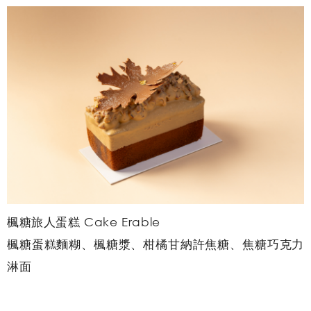
楓糖旅人蛋糕 Cake Erable
楓糖蛋糕麵糊、楓糖漿、柑橘甘納許焦糖、焦糖巧克力
淋面