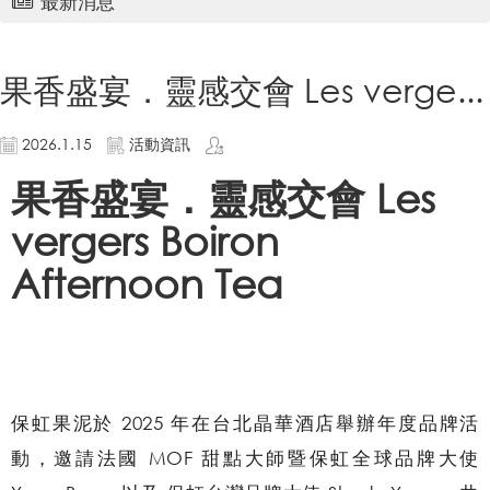
最新消息
果香盛宴．靈感交會 Les verge...
2026.1.15
活動資訊
果香盛宴．靈感交會 Les
vergers Boiron
Afternoon Tea
保虹果泥於 2025 年在台北晶華酒店舉辦年度品牌活
動，邀請法國 MOF 甜點大師暨保虹全球品牌大使