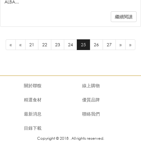
ALBA...
繼續閱讀
«
«
21
22
23
24
25
26
27
»
»
關於聯馥
線上購物
精選食材
優質品牌
最新消息
聯絡我們
目錄下載
Copyright © 2018 . All rights reserved.