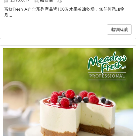
富鮮Fresh As° 全系列產品皆100% 水果冷凍乾燥，無任何添加物
及...
繼續閱讀