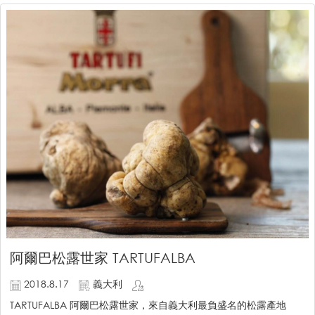
阿爾巴松露世家 TARTUFALBA
2018.8.17
義大利
TARTUFALBA 阿爾巴松露世家，來自義大利最負盛名的松露產地