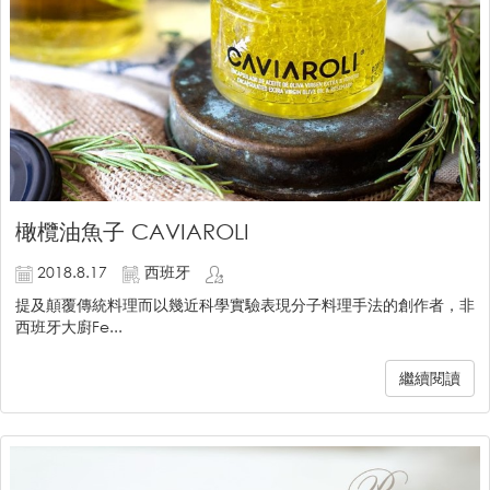
橄欖油魚子 CAVIAROLI
2018.8.17
西班牙
提及顛覆傳統料理而以幾近科學實驗表現分子料理手法的創作者，非
西班牙大廚Fe...
繼續閱讀