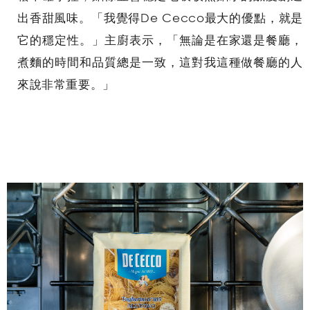
出香甜風味。「我覺得De Cecco最大的優點，就是
它的穩定性。」主廚表示，「無論是在家還是餐廳，
煮麵的時間和品質總是一致，這對我這種做餐廳的人
來說非常重要。」