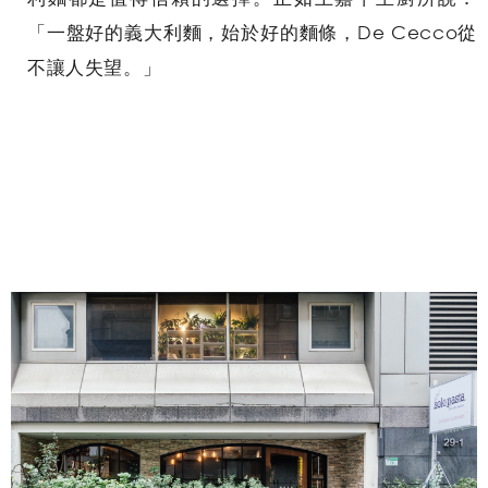
「一盤好的義大利麵，始於好的麵條，De Cecco從
不讓人失望。」