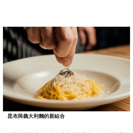
昆布與義大利麵的新結合