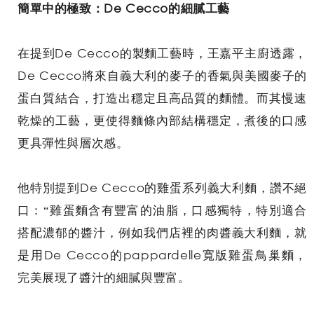
簡單中的極致：De Cecco的細膩工藝
在提到De Cecco的製麵工藝時，王嘉平主廚透露，
De Cecco將來自義大利的麥子的香氣與美國麥子的
蛋白質結合，打造出穩定且高品質的麵體。而其慢速
乾燥的工藝，更使得麵條內部結構穩定，煮後的口感
更具彈性與層次感。
他特別提到De Cecco的雞蛋系列義大利麵，讚不絕
口：“雞蛋麵含有豐富的油脂，口感獨特，特別適合
搭配濃郁的醬汁，例如我們店裡的肉醬義大利麵，就
是用De Cecco的pappardelle寬版雞蛋鳥巢麵，
完美展現了醬汁的細膩與豐富。