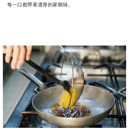
每一口都帶著濃厚的家鄉味。