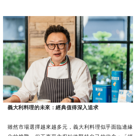
義大利料理的未來：經典值得深入追求
雖然市場選擇越來越多元，義大利料理似乎面臨邊緣