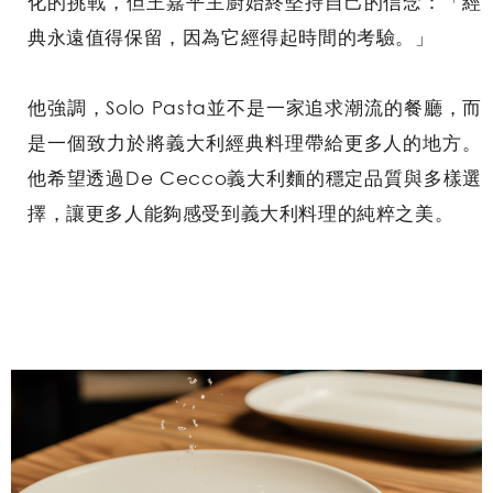
化的挑戰，但王嘉平主廚始終堅持自己的信念：「經
典永遠值得保留，因為它經得起時間的考驗。」
他強調，Solo Pasta並不是一家追求潮流的餐廳，而
是一個致力於將義大利經典料理帶給更多人的地方。
他希望透過De Cecco義大利麵的穩定品質與多樣選
擇，讓更多人能夠感受到義大利料理的純粹之美。