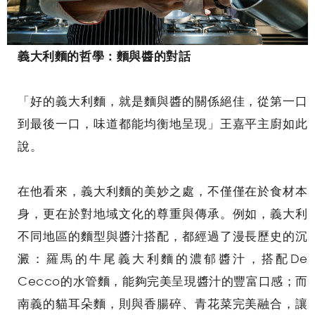
義大利麵的哲學：麵與醬的對話
「好的義大利麵，就是麵與醬的關係絕佳，從第一口
到最後一口，味道都能均衡地呈現」王嘉平主廚如此
說。
在他看來，義大利麵的美妙之處，不僅僅在於食材本
身，更在於對地域文化的尊重與傳承。例如，義大利
不同地區的麵型與醬汁搭配，都經過了漫長歷史的沉
澱：羅馬的牛尾義大利麵的濃郁醬汁，搭配De
Cecco的水管麵，能夠完美呈現醬汁的豐富口感；而
南義的貓耳朵麵，則與香腸碎、青花菜完美融合，讓