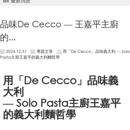
最新消息
品味De Cecco — 王嘉平主廚
的...
2024.12.31
專題文章
用「De Cecco」品味義大利 — Solo
Pasta主廚王嘉平的義大利麵哲學
用「De Cecco」品味義
大利
— Solo Pasta主廚王嘉平
的義大利麵哲學