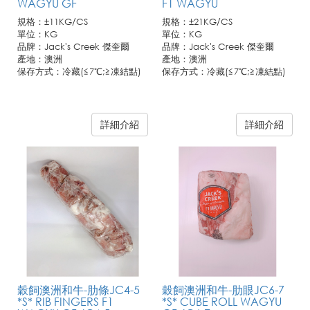
WAGYU GF
F1 WAGYU
規格：±11KG/CS
規格：±21KG/CS
單位：KG
單位：KG
品牌：Jack's Creek 傑奎爾
品牌：Jack's Creek 傑奎爾
產地：澳洲
產地：澳洲
保存方式：冷藏(≦7℃;≧凍結點)
保存方式：冷藏(≦7℃;≧凍結點)
詳細介紹
詳細介紹
穀飼澳洲和牛-肋條JC4-5
穀飼澳洲和牛-肋眼JC6-7
*S* RIB FINGERS F1
*S* CUBE ROLL WAGYU