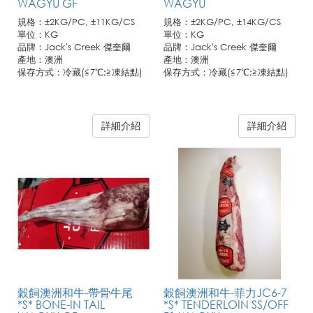
WAGYU GF
WAGYU
規格：±2KG/PC, ±11KG/CS
規格：±2KG/PC, ±14KG/CS
單位：KG
單位：KG
品牌：Jack's Creek 傑奎爾
品牌：Jack's Creek 傑奎爾
產地：澳洲
產地：澳洲
保存方式：冷藏(≦7℃;≧凍結點)
保存方式：冷藏(≦7℃;≧凍結點)
詳細介紹
詳細介紹
穀飼澳洲和牛-帶骨牛尾
穀飼澳洲和牛-菲力JC6-7
*S* BONE-IN TAIL
*S* TENDERLOIN SS/OFF