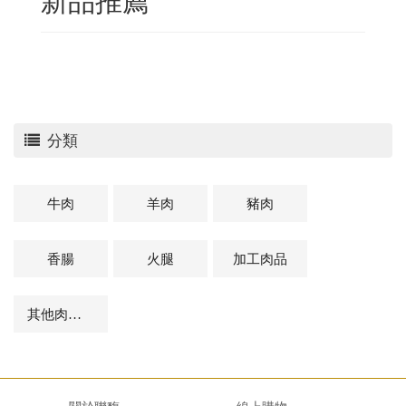
分類
牛肉
羊肉
豬肉
香腸
火腿
加工肉品
其他肉品及相關商品