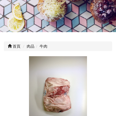
首頁
肉品
牛肉