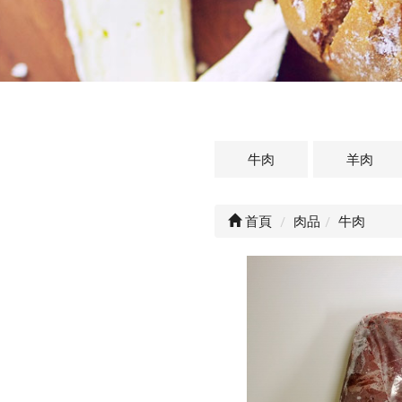
牛肉
羊肉
首頁
肉品
牛肉