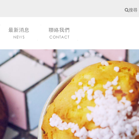
搜尋
最新消息
聯絡我們
NEWS
CONTACT