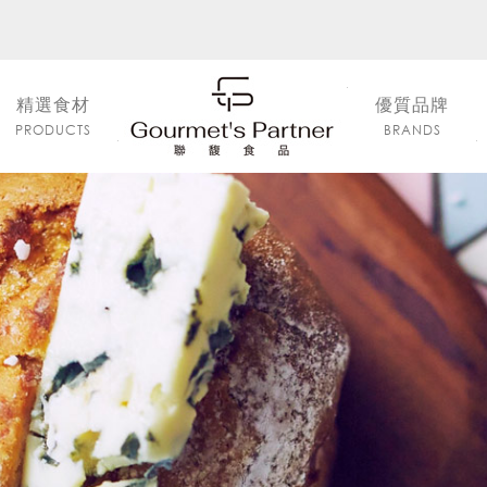
精選食材
優質品牌
PRODUCTS
BRANDS