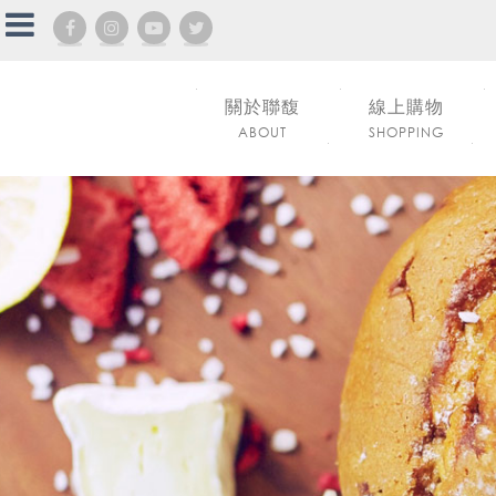
關於聯馥
線上購物
ABOUT
SHOPPING