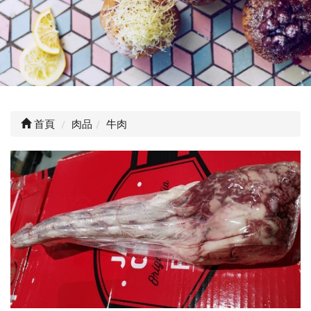
首頁
肉品
牛肉