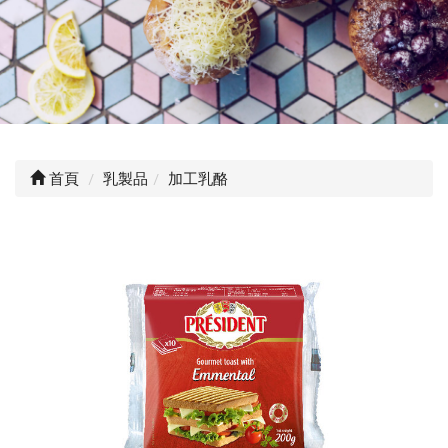
首頁
乳製品
加工乳酪