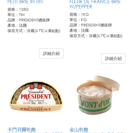
PETIT BRIE IN TIN
FLEUR DE FRANCE BRIE
W/PEPPER
規格：125G
規格：1KG
單位：TIN
單位：KG
品牌：PRESIDENT總統牌
品牌：PRESIDENT總統牌
產地：法國
產地：法國
保存方式：冷藏(≦7℃;≧凍結點)
保存方式：冷藏(≦7℃;≧凍結點)
詳細介紹
詳細介紹
卡門貝爾乾酪
金山乾酪