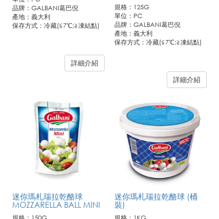
規格：125G
品牌：GALBANI葛巴倪
單位：PC
產地：義大利
品牌：GALBANI葛巴倪
保存方式：冷藏(≦7℃;≧凍結點)
產地：義大利
保存方式：冷藏(≦7℃;≧凍結點)
商品詳述:
外觀成圓球狀，浸漬於鹽水中的
瑪芝瑞拉乳酪原產於義大利南部
詳細介紹
的肯巴拿，是一款質地相當柔軟
且富有彈性，並帶有清新乳香、
詳細介紹
新鮮口感的經典義式乳酪。
迷你瑪札瑞拉乾酪球
迷你瑪札瑞拉乾酪球 (桶
MOZZARELLA BALL MINI
裝)
規格：150G
規格：1KG