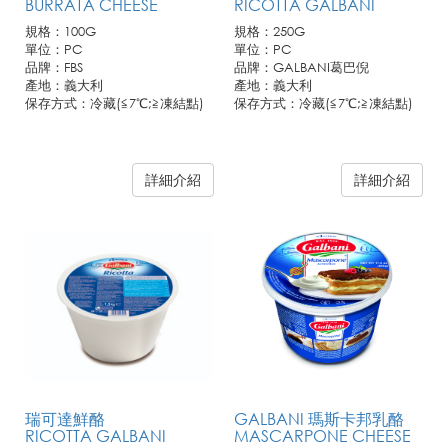
BURRATA CHEESE
RICOTTA GALBANI
規格：100G
規格：250G
單位：PC
單位：PC
品牌：FBS
品牌：GALBANI葛巴倪
產地：義大利
產地：義大利
保存方式：冷藏(≦7℃;≧凍結點)
保存方式：冷藏(≦7℃;≧凍結點)
詳細介紹
詳細介紹
瑞可達鮮酪
GALBANI 瑪斯卡邦乳酪
RICOTTA GALBANI
MASCARPONE CHEESE