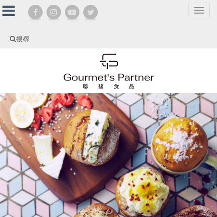
選
單
切
搜尋
換