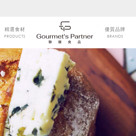
精選食材
優質品牌
PRODUCTS
BRANDS