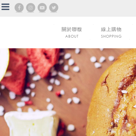
關於聯馥
線上購物
ABOUT
SHOPPING