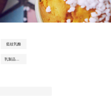
藍紋乳酪
乳製品及其他相關商品