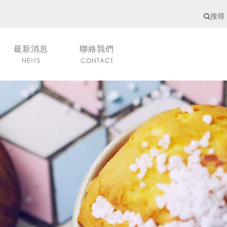
搜尋
最新消息
聯絡我們
NEWS
CONTACT