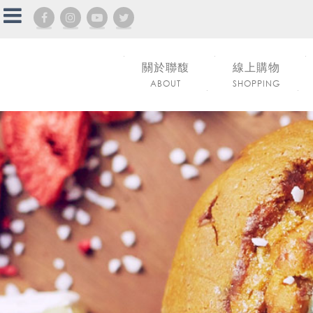
關於聯馥
線上購物
ABOUT
SHOPPING