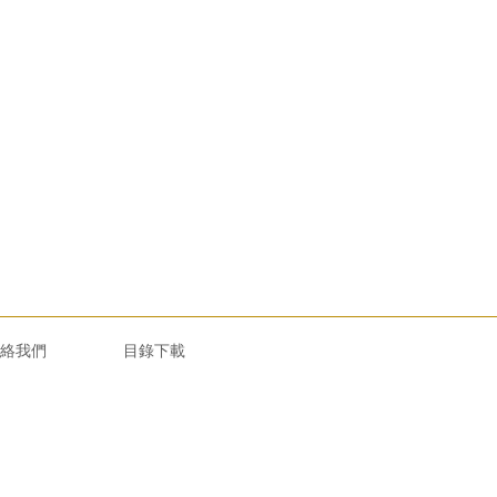
絡我們
目錄下載