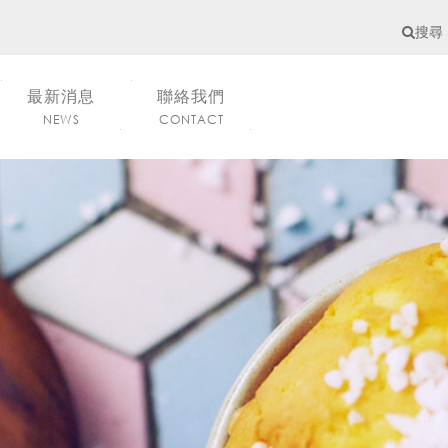
搜尋
最新消息
聯絡我們
NEWS
CONTACT