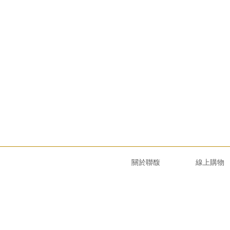
關於聯馥
線上購物