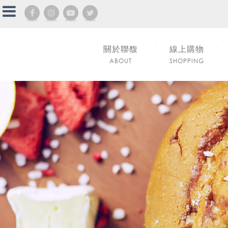
關於聯馥
線上購物
ABOUT
SHOPPING