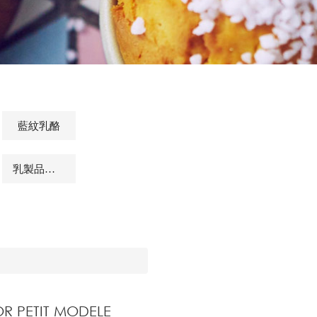
藍紋乳酪
乳製品及其他相關商品
R PETIT MODELE