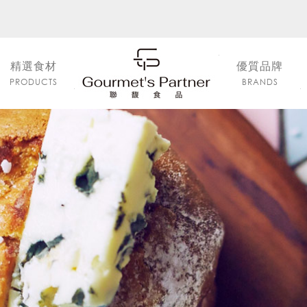
精選食材
優質品牌
PRODUCTS
BRANDS