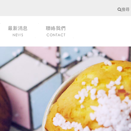
搜尋
最新消息
聯絡我們
NEWS
CONTACT