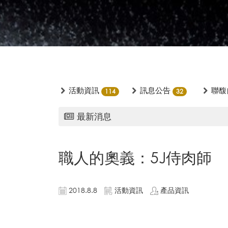
活動資訊
訊息公告
聯馥
114
32
最新消息
職人的奧義：5J侍肉師
2018.8.8
活動資訊
產品資訊