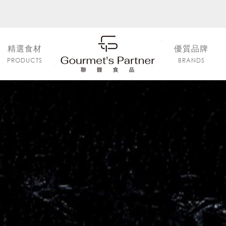
精選食材
優質品牌
PRODUCTS
BRANDS