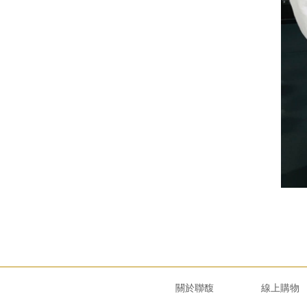
關於聯馥
線上購物