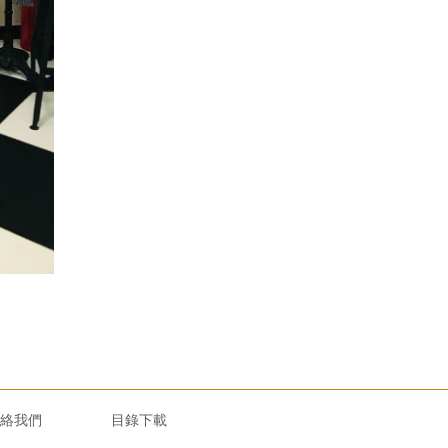
絡我們
目錄下載