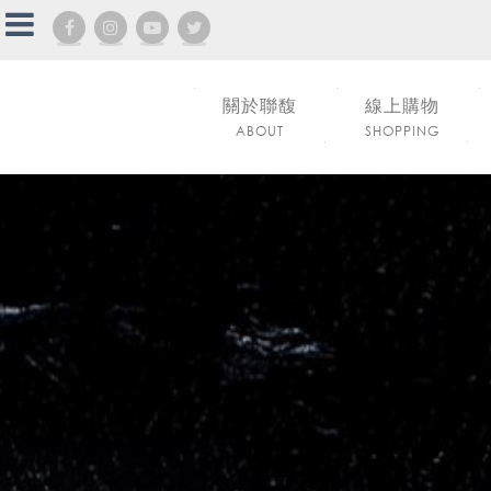
關於聯馥
線上購物
ABOUT
SHOPPING