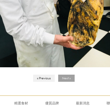
« Previous
Next »
精選食材
優質品牌
最新消息
聯