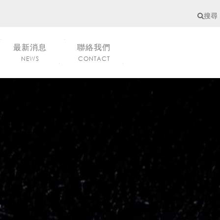
搜尋
最新消息
聯絡我們
NEWS
CONTACT