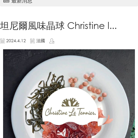
最新消息
坦尼爾風味晶球 Christine l...
2024.4.12
法國