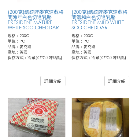
(200克)總統牌麥克連蘇格
(200克)總統牌麥克連蘇格
蘭陳年白色切達乳酪
蘭溫和白色切達乳酪
PRESIDENT MATURE
PRESIDENT MILD WHITE
WHITE SCO.CHEDDAR
SCO.CHEDDAR
規格：200G
規格：200G
單位：PC
單位：PC
品牌：麥克連
品牌：麥克連
產地：英國
產地：英國
保存方式：冷藏(≦7℃;≧凍結點)
保存方式：冷藏(≦7℃;≧凍結點)
詳細介紹
詳細介紹