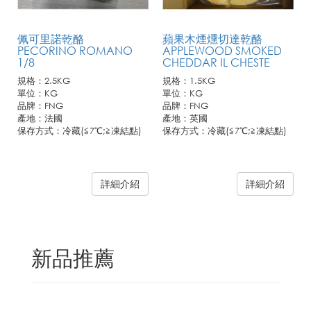
佩可里諾乾酪
蘋果木煙燻切達乾酪
PECORINO ROMANO
APPLEWOOD SMOKED
1/8
CHEDDAR IL CHESTE
規格：2.5KG
規格：1.5KG
單位：KG
單位：KG
品牌：FNG
品牌：FNG
產地：法國
產地：英國
保存方式：冷藏(≦7℃;≧凍結點)
保存方式：冷藏(≦7℃;≧凍結點)
詳細介紹
詳細介紹
新品推薦