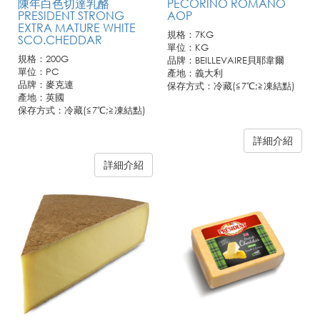
陳年白色切達乳酪
PECORINO ROMANO
PRESIDENT STRONG
AOP
EXTRA MATURE WHITE
規格：7KG
SCO.CHEDDAR
單位：KG
規格：200G
品牌：BEILLEVAIRE貝耶韋爾
單位：PC
產地：義大利
品牌：麥克連
保存方式：冷藏(≦7℃;≧凍結點)
產地：英國
保存方式：冷藏(≦7℃;≧凍結點)
詳細介紹
詳細介紹