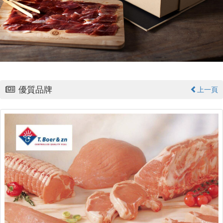
優質品牌
上一頁