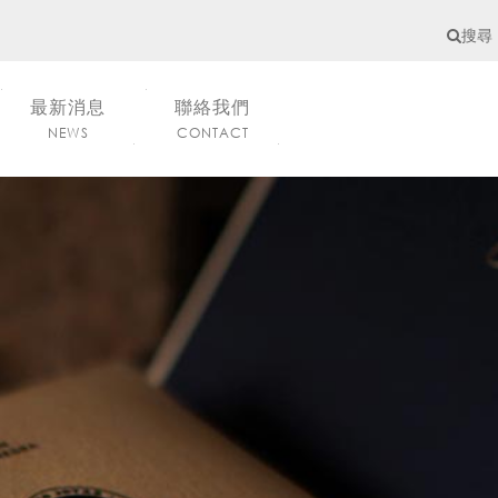
搜尋
最新消息
聯絡我們
NEWS
CONTACT