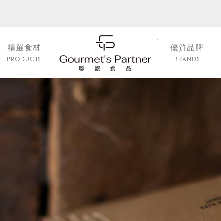
精選食材
優質品牌
PRODUCTS
BRANDS