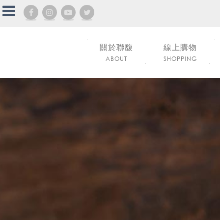
關於聯馥
線上購物
ABOUT
SHOPPING