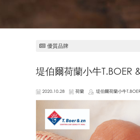
優質品牌
堤伯爾荷蘭小牛T.BOER &
2020.10.28
荷蘭
堤伯爾荷蘭小牛T.BOER 