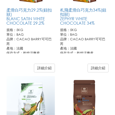
柔滑白巧克力29.2%(鈕扣
札飛柔滑白巧克力34%(鈕
狀)
扣狀)
BLANC SATIN WHITE
ZEPHYR WHITE
CHOCOLATE 29.2%
CHOCOLATE 34%
規格：5KG
規格：5KG
單位：BAG
單位：BAG
品牌：CACAO BARRY可可巴
品牌：CACAO BARRY可可巴
芮
芮
產地：法國
產地：法國
保存方式：乾燥涼爽處
保存方式：乾燥涼爽處
詳細介紹
詳細介紹