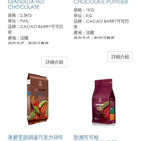
GIANDUJA NUT
CHOCOLATE POWDER
CHOCOLATE
規格：1KG
規格：2.5KG
單位：KG
單位：PAIL
品牌：CACAO BARRY可可巴
品牌：CACAO BARRY可可巴
芮
芮
產地：法國
產地：法國
保存方式：乾燥涼爽處
保存方式：乾燥涼爽處
詳細介紹
詳細介紹
衷愛苦甜調溫巧克力58%
防潮可可粉