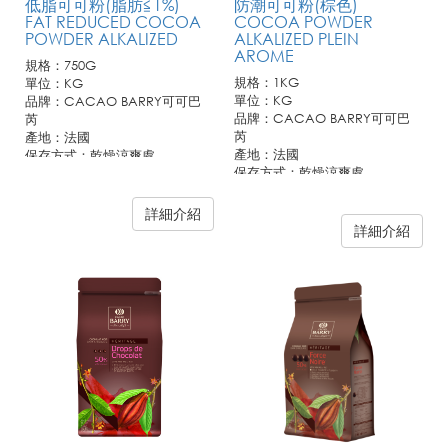
低脂可可粉(脂肪≦1%)
防潮可可粉(棕色)
FAT REDUCED COCOA
COCOA POWDER
POWDER ALKALIZED
ALKALIZED PLEIN
AROME
規格：750G
規格：1KG
單位：KG
單位：KG
品牌：CACAO BARRY可可巴
品牌：CACAO BARRY可可巴
芮
芮
產地：法國
產地：法國
保存方式：乾燥涼爽處
保存方式：乾燥涼爽處
詳細介紹
詳細介紹