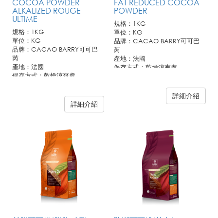
COCOA POWDER
FAT REDUCED COCOA
ALKALIZED ROUGE
POWDER
ULTIME
規格：1KG
規格：1KG
單位：KG
單位：KG
品牌：CACAO BARRY可可巴
品牌：CACAO BARRY可可巴
芮
芮
產地：法國
產地：法國
保存方式：乾燥涼爽處
保存方式：乾燥涼爽處
詳細介紹
詳細介紹