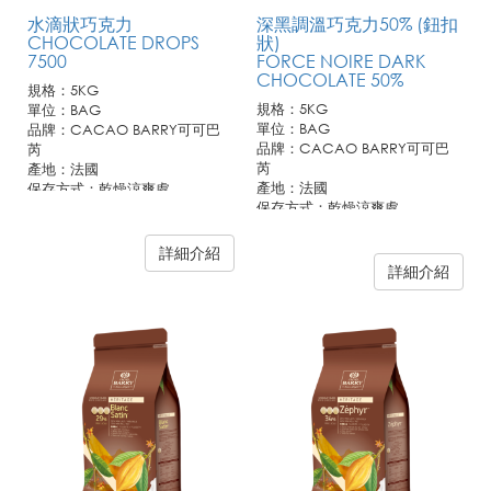
水滴狀巧克力
深黑調溫巧克力50% (鈕扣
CHOCOLATE DROPS
狀)
7500
FORCE NOIRE DARK
CHOCOLATE 50%
規格：5KG
規格：5KG
單位：BAG
單位：BAG
品牌：CACAO BARRY可可巴
品牌：CACAO BARRY可可巴
芮
芮
產地：法國
產地：法國
保存方式：乾燥涼爽處
保存方式：乾燥涼爽處
詳細介紹
詳細介紹