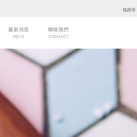
搜尋
最新消息
聯絡我們
NEWS
CONTACT