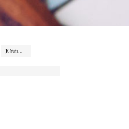
其他肉品及相關商品