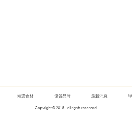
精選食材
優質品牌
最新消息
聯
Copyright © 2018 . All rights reserved.