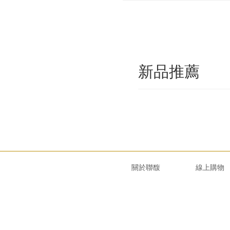
新品推薦
關於聯馥
線上購物