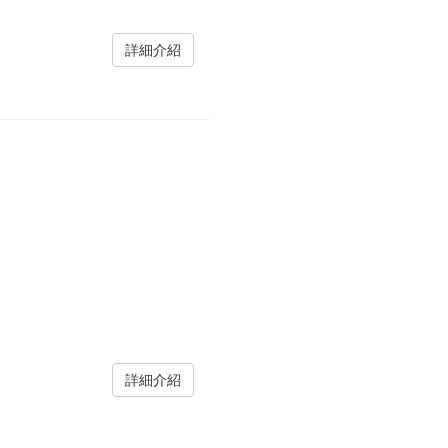
詳細介紹
詳細介紹