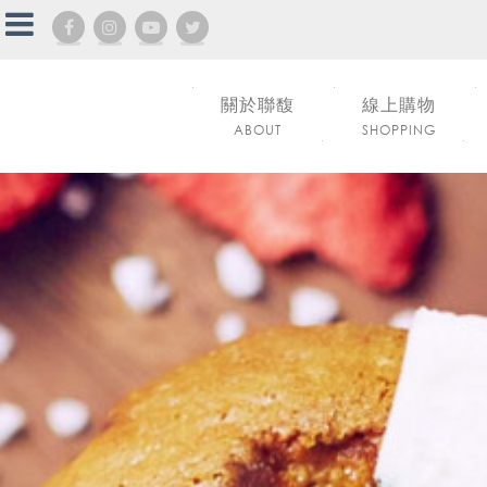
關於聯馥
線上購物
ABOUT
SHOPPING