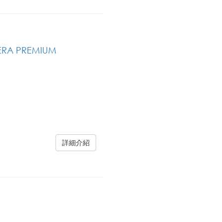
ERA PREMIUM
詳細介紹