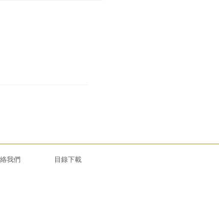
絡我們
目錄下載