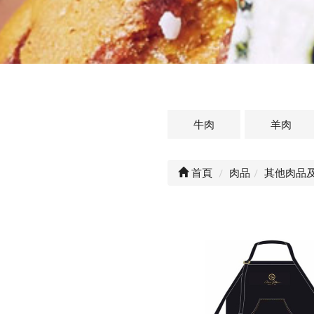
牛肉
羊肉
首頁
肉品
其他肉品