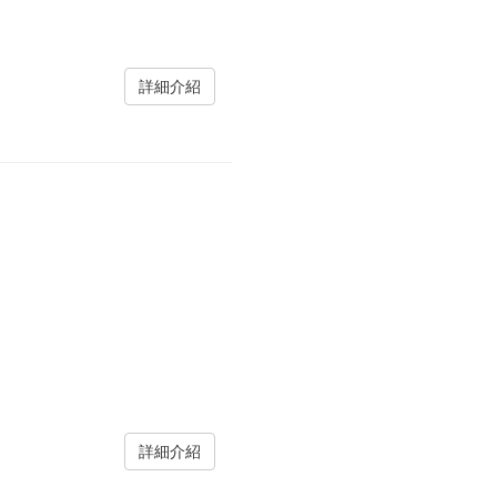
詳細介紹
詳細介紹