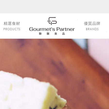
精選食材
優質品牌
PRODUCTS
BRANDS