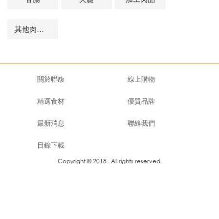
其他肉品及相關商品
關於聯馥
線上購物
精選食材
優質品牌
最新消息
聯絡我們
目錄下載
Copyright © 2018 . All rights reserved.