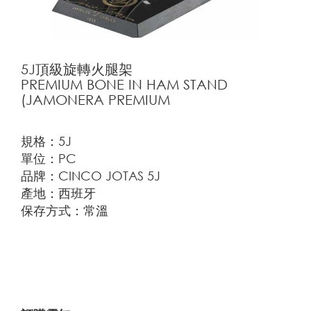
5J頂級旋轉火腿架
PREMIUM BONE IN HAM STAND
(JAMONERA PREMIUM
規格：5J
單位：PC
品牌：CINCO JOTAS 5J
產地：西班牙
保存方式：常溫