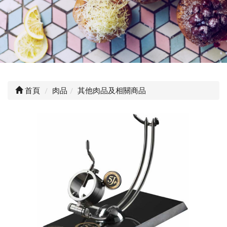
首頁
肉品
其他肉品及相關商品