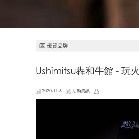
優質品牌
Ushimitsu犇和牛館 - 
2020.11.6
活動資訊