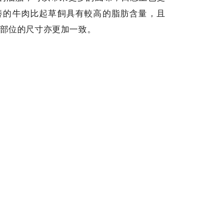
養的牛肉比起草飼具有較高的脂肪含量，且
部位的尺寸亦更加一致。