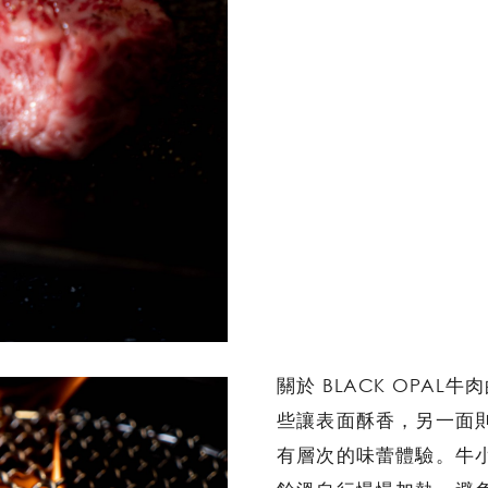
關於 BLACK OPAL
些讓表面酥香，另一面
有層次的味蕾體驗。牛