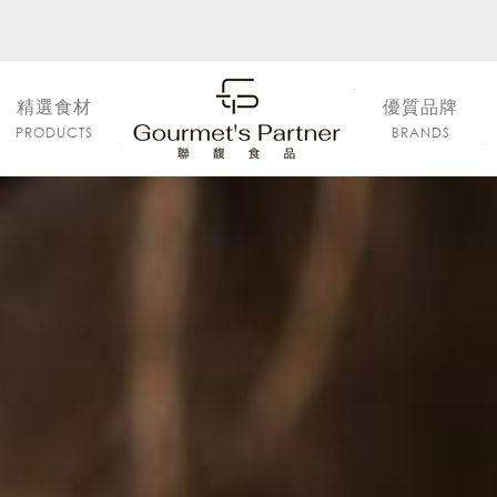
精選食材
優質品牌
PRODUCTS
BRANDS