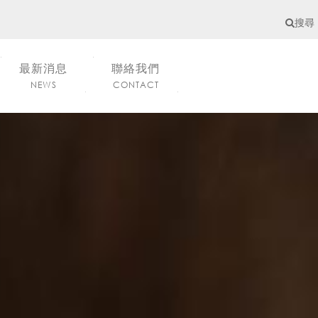
搜尋
最新消息
聯絡我們
NEWS
CONTACT