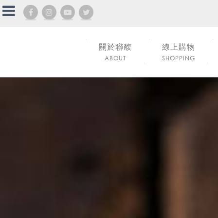
關於聯馥
線上購物
ABOUT
SHOPPING