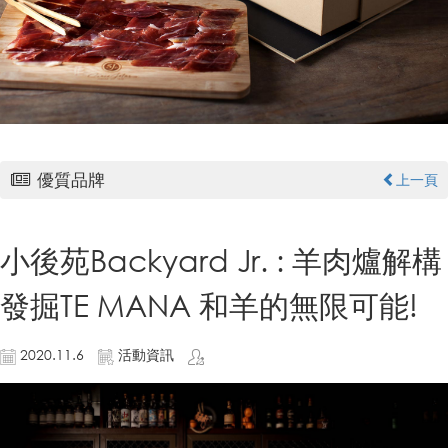
優質品牌
上一頁
小後苑Backyard Jr. : 羊肉爐解構
發掘TE MANA 和羊的無限可能!
2020.11.6
活動資訊