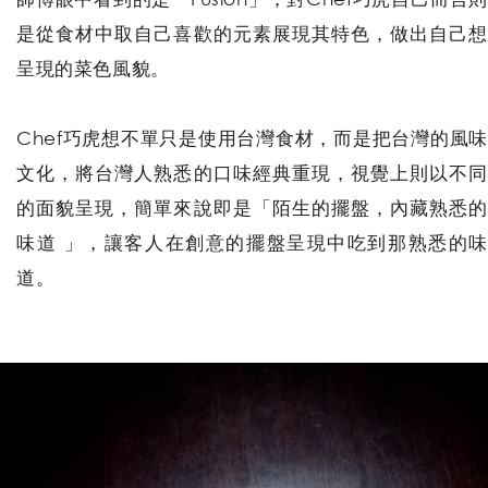
是從食材中取自己喜歡的元素展現其特色，做出自己想
呈現的菜色風貌。
Chef巧虎想不單只是使用台灣食材，而是把台灣的風味
文化，將台灣人熟悉的口味經典重現，視覺上則以不同
的面貌呈現，簡單來說即是「陌生的擺盤，內藏熟悉的
味道 」，讓客人在創意的擺盤呈現中吃到那熟悉的味
道。