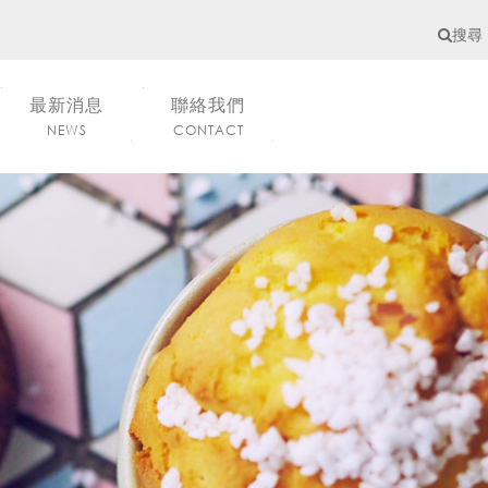
搜尋
最新消息
聯絡我們
NEWS
CONTACT