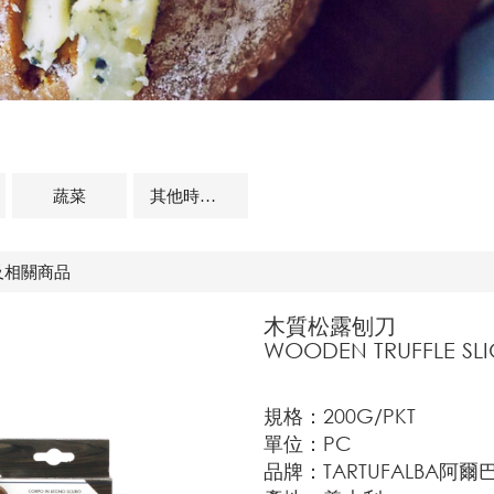
蔬菜
其他時蔬及相關商品
及相關商品
木質松露刨刀
WOODEN TRUFFLE SLI
規格：200G/PKT
單位：PC
品牌：TARTUFALBA阿