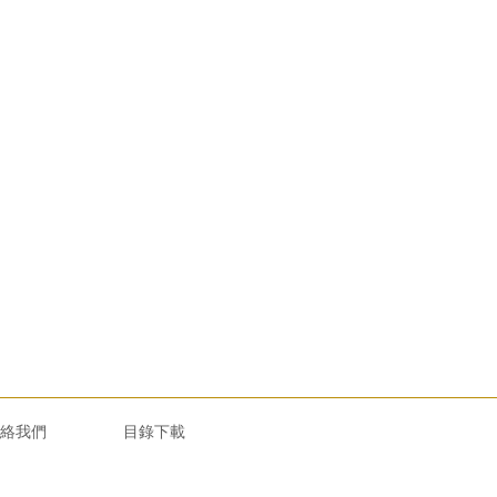
絡我們
目錄下載