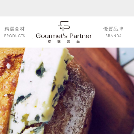
精選食材
優質品牌
PRODUCTS
BRANDS