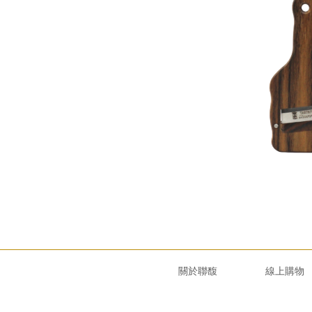
關於聯馥
線上購物