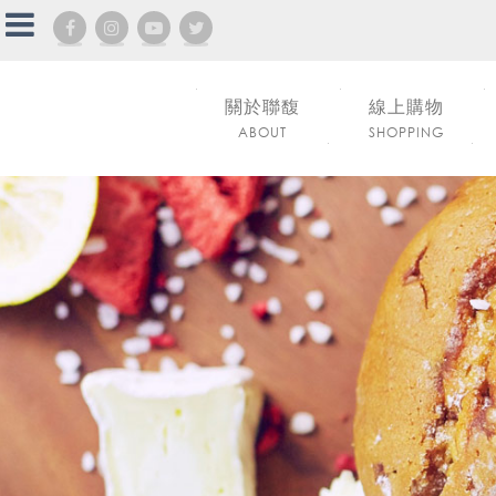
關於聯馥
線上購物
ABOUT
SHOPPING