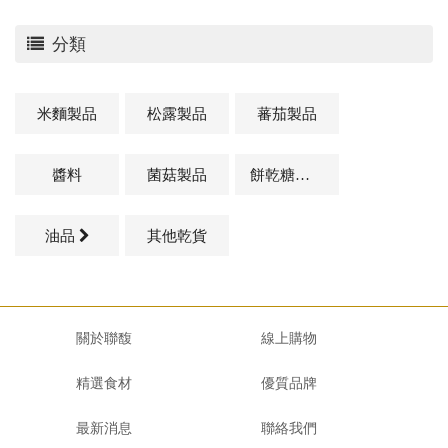
分類
米麵製品
松露製品
蕃茄製品
醬料
菌菇製品
餅乾糖果類
油品
其他乾貨
關於聯馥
線上購物
精選食材
優質品牌
最新消息
聯絡我們