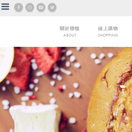
關於聯馥
線上購物
ABOUT
SHOPPING