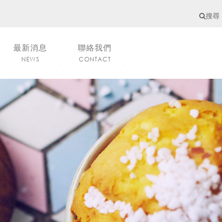
搜尋
最新消息
聯絡我們
NEWS
CONTACT