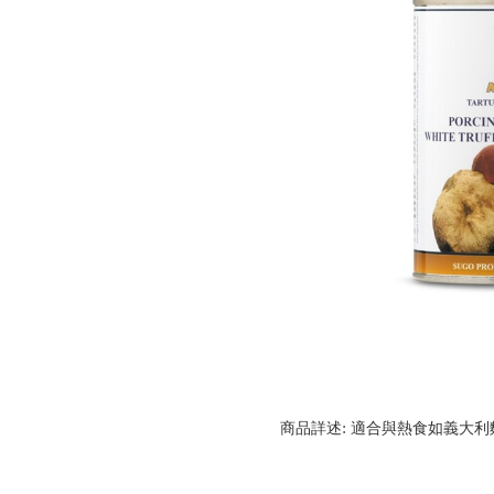
商品詳述: 適合與熱食如義大