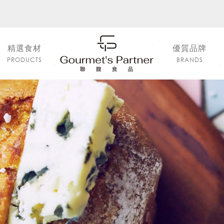
精選食材
優質品牌
PRODUCTS
BRANDS