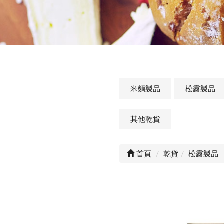
米麵製品
松露製品
其他乾貨
首頁
乾貨
松露製品