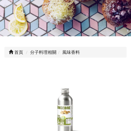
首頁
分子料理相關
風味香料