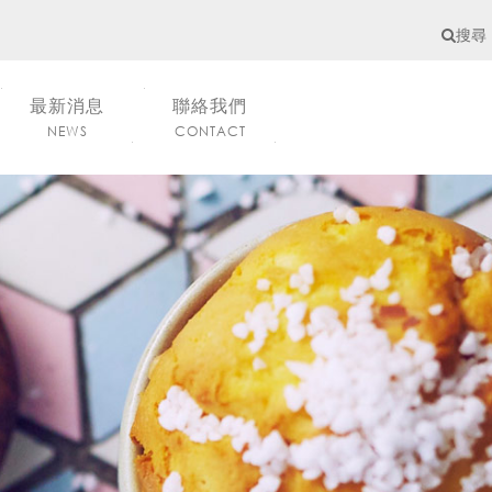
搜尋
最新消息
聯絡我們
NEWS
CONTACT