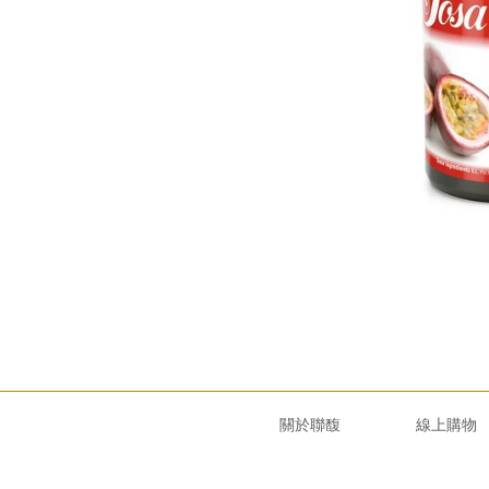
關於聯馥
線上購物