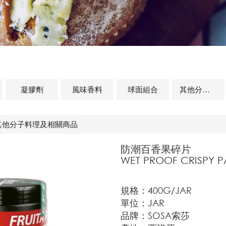
凝膠劑
風味香料
球面組合
其他分子料理及相關商品
其他分子料理及相關商品
防潮百香果碎片
WET PROOF CRISPY P
規格：400G/JAR
單位：JAR
品牌：SOSA索莎