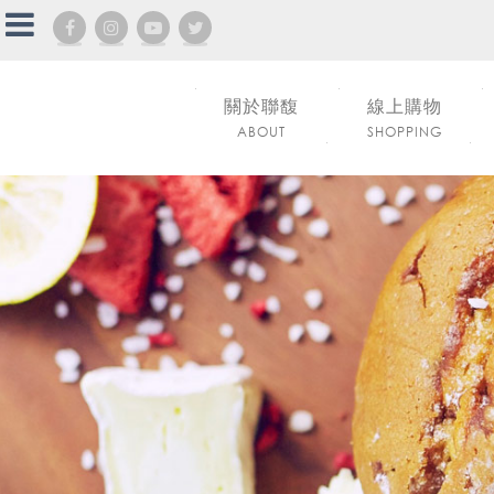
關於聯馥
線上購物
ABOUT
SHOPPING