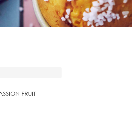
ASSION FRUIT