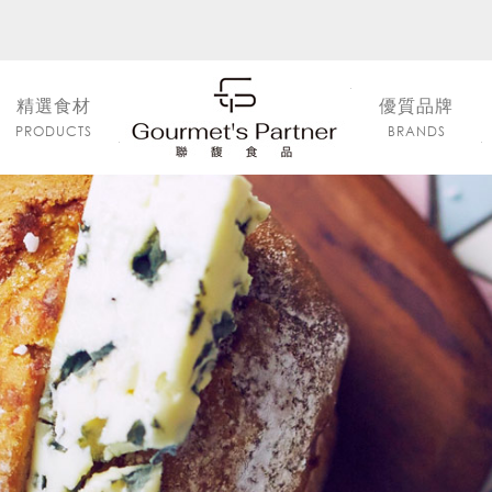
精選食材
優質品牌
PRODUCTS
BRANDS