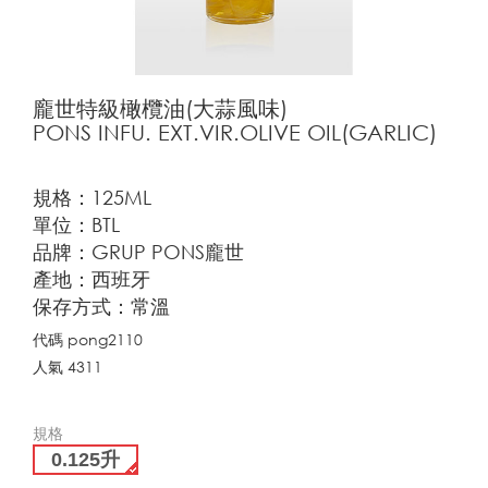
龐世特級橄欖油(大蒜風味)
PONS INFU. EXT.VIR.OLIVE OIL(GARLIC)
規格：125ML
單位：BTL
品牌：GRUP PONS龐世
產地：西班牙
保存方式：常溫
代碼
pong2110
人氣
4311
規格
0.125升