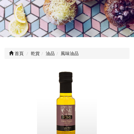
首頁
乾貨
油品
風味油品