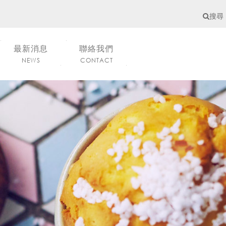
搜尋
最新消息
聯絡我們
NEWS
CONTACT