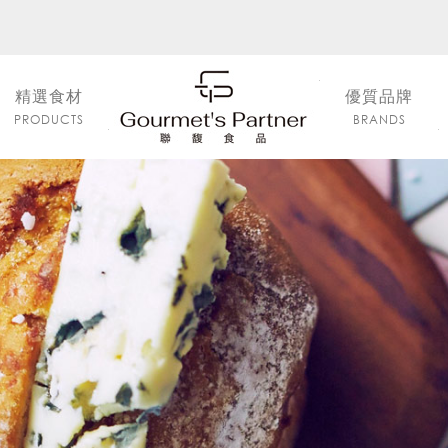
精選食材
優質品牌
PRODUCTS
BRANDS