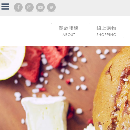
關於聯馥
線上購物
ABOUT
SHOPPING