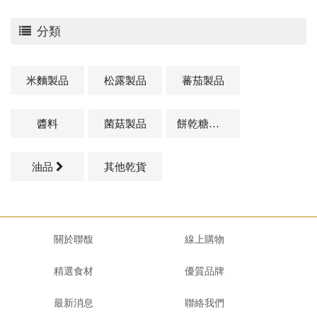
分類
米麵製品
松露製品
蕃茄製品
醬料
菌菇製品
餅乾糖果類
油品
其他乾貨
關於聯馥
線上購物
精選食材
優質品牌
最新消息
聯絡我們