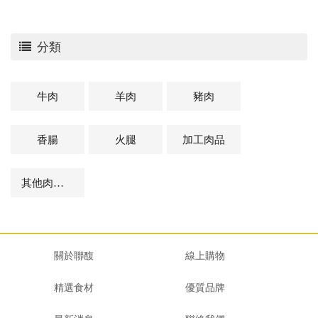
分類
牛肉
羊肉
豬肉
香腸
火腿
加工肉品
其他肉品及相關商品
關於聯馥
線上購物
精選食材
優質品牌