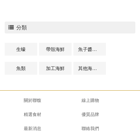
分類
生蠔
帶殼海鮮
魚子醬及魚卵
魚類
加工海鮮
其他海鮮及相關商品
關於聯馥
線上購物
精選食材
優質品牌
最新消息
聯絡我們