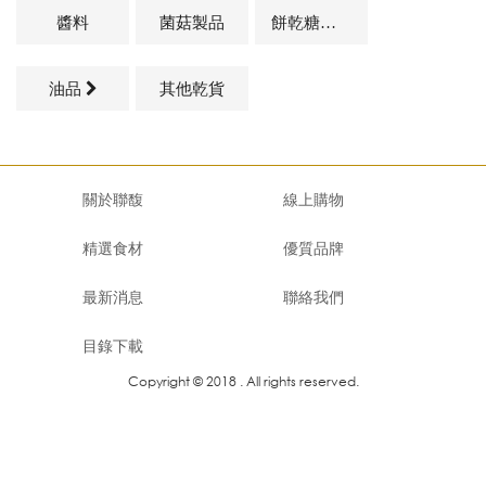
醬料
菌菇製品
餅乾糖果類
油品
其他乾貨
關於聯馥
線上購物
精選食材
優質品牌
最新消息
聯絡我們
目錄下載
Copyright © 2018 . All rights reserved.