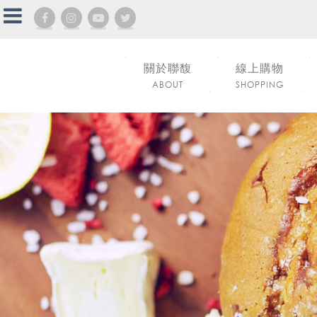
關於聯馥
線上購物
ABOUT
SHOPPING