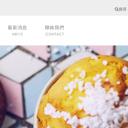
搜尋
最新消息
聯絡我們
NEWS
CONTACT