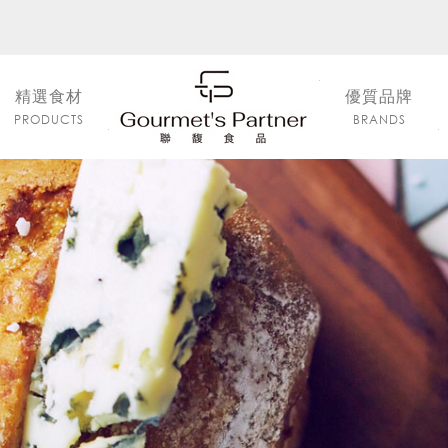
精選食材
優質品牌
PRODUCTS
BRANDS