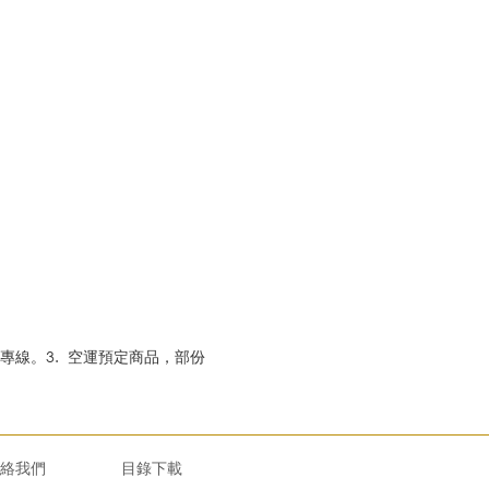
專線。3. 空運預定商品，部份
絡我們
目錄下載