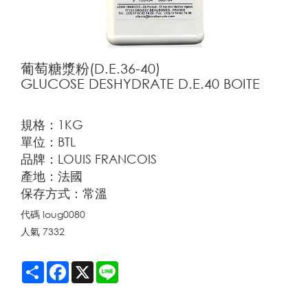
葡萄糖漿粉(D.E.36-40)
GLUCOSE DESHYDRATE D.E.40 BOITE
規格：1KG
單位：BTL
品牌：LOUIS FRANCOIS
產地：法國
保存方式：常溫
代碼
loug0080
人氣
7332
Share
Facebook
X
Line