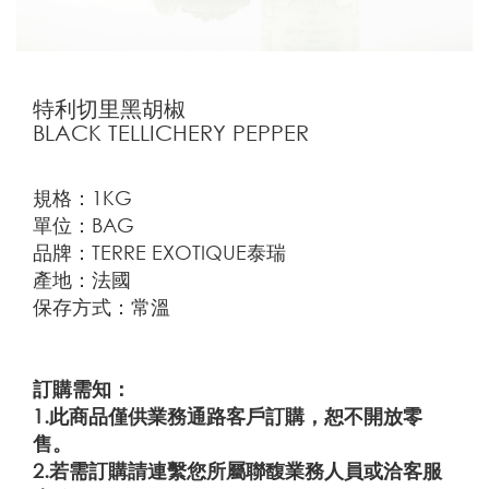
特利切里黑胡椒
BLACK TELLICHERY PEPPER
規格：1KG
單位：BAG
品牌：TERRE EXOTIQUE泰瑞
產地：法國
保存方式：常溫
訂購需知：
1.此商品僅供業務通路客戶訂購，恕不開放零
售。
2.若需訂購請連繫您所屬聯馥業務人員或洽客服