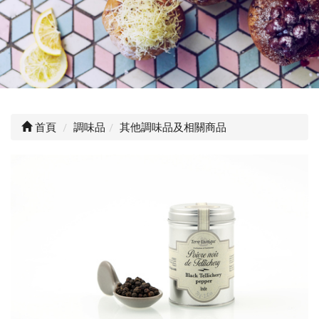
首頁
調味品
其他調味品及相關商品