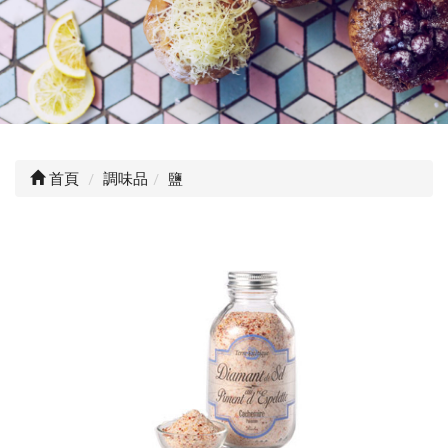
首頁
調味品
鹽