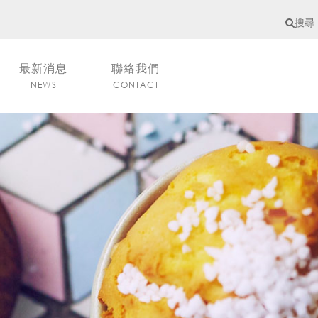
搜尋
最新消息
聯絡我們
NEWS
CONTACT