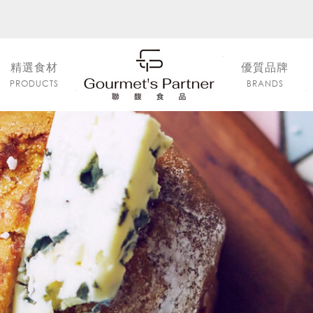
精選食材
優質品牌
PRODUCTS
BRANDS