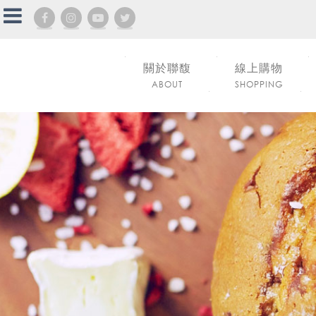
關於聯馥
線上購物
ABOUT
SHOPPING