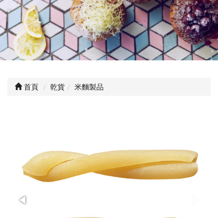
首頁
乾貨
米麵製品