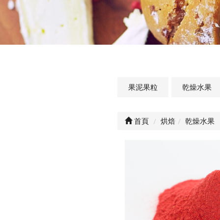
果泥果粒
乾燥水果
首頁
烘焙
乾燥水果