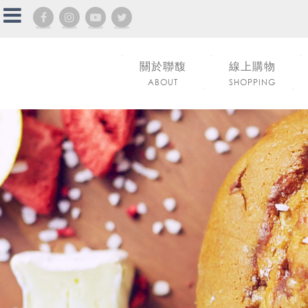
關於聯馥
線上購物
ABOUT
SHOPPING