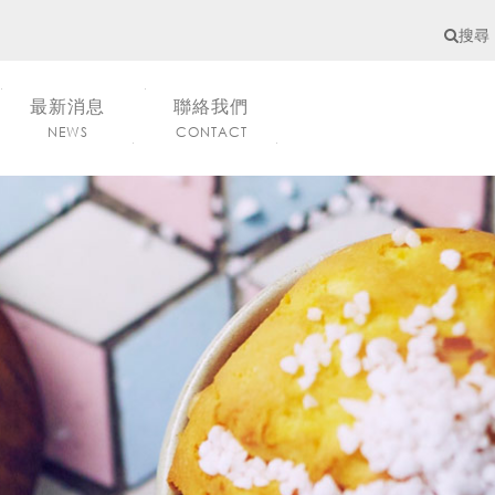
搜尋
最新消息
聯絡我們
NEWS
CONTACT