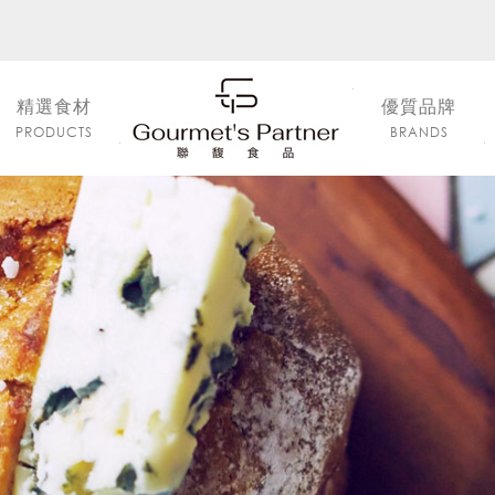
精選食材
優質品牌
PRODUCTS
BRANDS