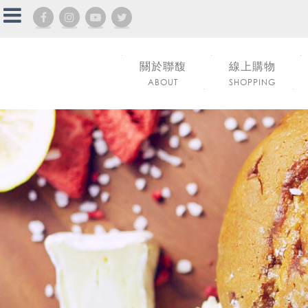
關於聯馥
線上購物
ABOUT
SHOPPING