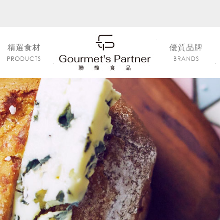
精選食材
優質品牌
PRODUCTS
BRANDS