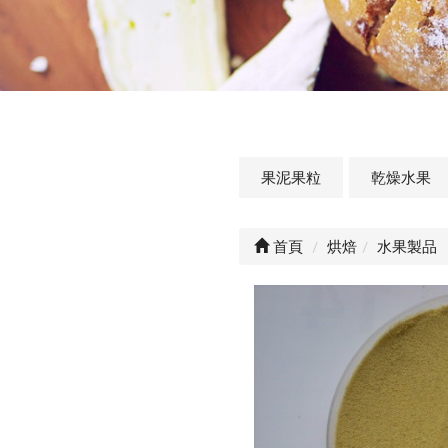
果泥果粒
乾燥水果
首頁
烘焙
水果製品