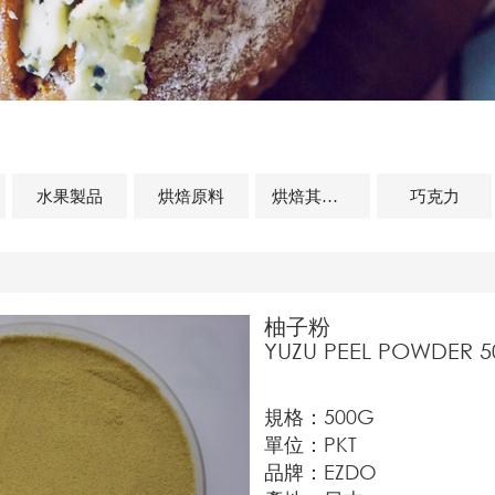
水果製品
烘焙原料
烘焙其他及相關商品
巧克力
柚子粉
YUZU PEEL POWDER 5
規格：500G
單位：PKT
品牌：EZDO