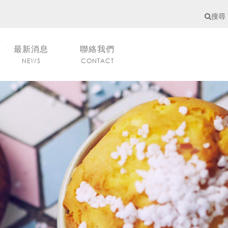
搜尋
最新消息
聯絡我們
NEWS
CONTACT