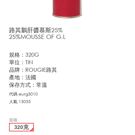
路其鵝肝醬慕斯25%
25%MOUSSE OF G.L
規格：320G
單位：TIN
品牌：ROUGIE路其
產地：法國
保存方式：常溫
代碼
eurg3010
人氣
13035
規格
320克