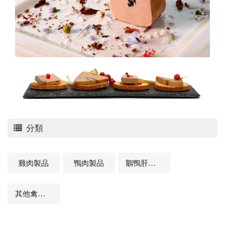
分類
雞肉製品
鴨肉製品
鵝鴨肝製品
其他禽肉及相關商品